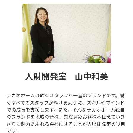
人財開発室 山中和美
ナカオホームは輝くスタッフが一番のブランドです。働
くすべてのスタッフが輝けるように、スキルやマインド
での成長を支援します。また、そんなナカオホーム独自
のブランドを地域の皆様、まだ見ぬお客様へ伝えていき
さらに魅力あふれる会社にすることが人財開発室の役目
です。