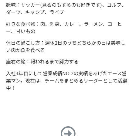
趣味：サッカー(見るのもするのも好きです)、ゴルフ、
ダーツ、キャンプ、ライブ
好きな食べ物：肉、刺身、カレー、ラーメン、コーヒ
ー、甘いもの
休日の過ごし方：週休2日のうちどちらかの日は美味し
い肉か魚を食べる
座右の銘：報われるまで努力する
入社3年目にして営業成績NO.2の実績をあげたエース営
業マン。現在は、チームをまとめるリーダーとして活躍
中！