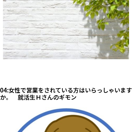
04:女性で営業をされている方はいらっしゃいます
か。 就活生Ｈさんのギモン