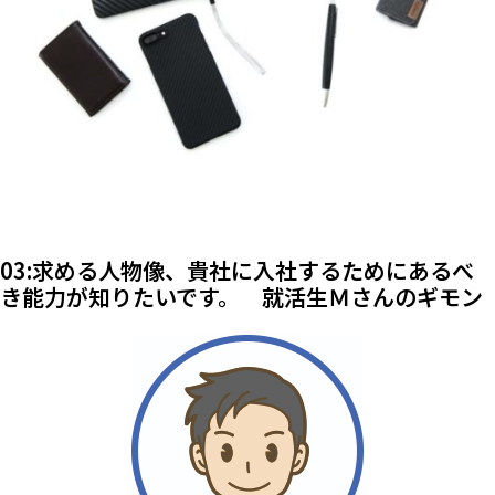
03:求める人物像、貴社に入社するためにあるべ
き能力が知りたいです。 就活生Ｍさんのギモン