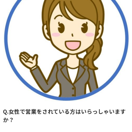
Q.女性で営業をされている方はいらっしゃいます
か？