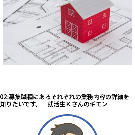
02:募集職種にあるそれぞれの業務内容の詳細を
知りたいです。 就活生Ｋさんのギモン