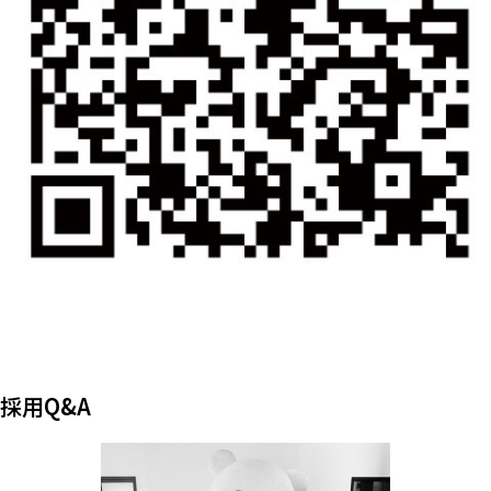
採用Q&A