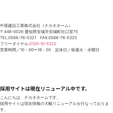
中尾建設工業株式会社（ナカオホーム）
〒446-0026 愛知県安城市安城町社口堂75
TEL.0566-76-5321 FAX.0566-76-5325
フリーダイヤル.
0120-10-5322
営業時間／10：00〜18：00 定休日／毎週火・水曜日
採用サイトは現在リニューアル中です。
こんにちは、ナカオホームです。
採用サイトは現在情報の大幅リニューアルを行なっておりま
す。