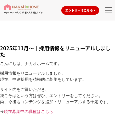
エントリーはこちら
リクルート（求人）情報・人財制度サイト
2025年11月〜｜採用情報をリニューアルしまし
た
こんにちは、ナカオホームです。
採用情報をリニューアルしました。
現在、中途採用を積極的に募集をしています。
サイト内をご覧いただき、
我こそはという方はぜひ、エントリーをしてください。
尚、今後もコンテンツを追加・リニューアルする予定です。
→
現在募集中の職種はこちら