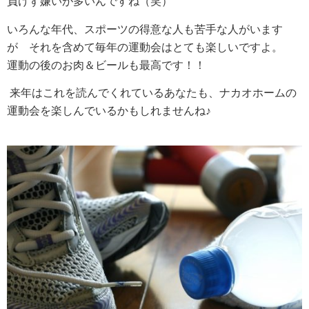
負けず嫌いが多いんですね（笑）
いろんな年代、スポーツの得意な人も苦手な人がいます
が それを含めて毎年の運動会はとても楽しいですよ。
運動の後のお肉＆ビールも最高です！！
来年はこれを読んでくれているあなたも、ナカオホームの
運動会を楽しんでいるかもしれませんね♪