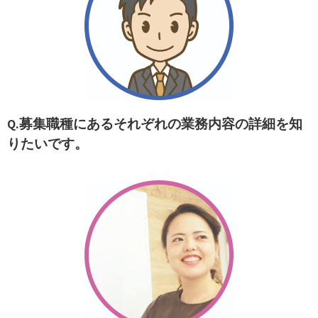
Q.
募集職種にあるそれぞれの業務内容の詳細を知
りたいです。