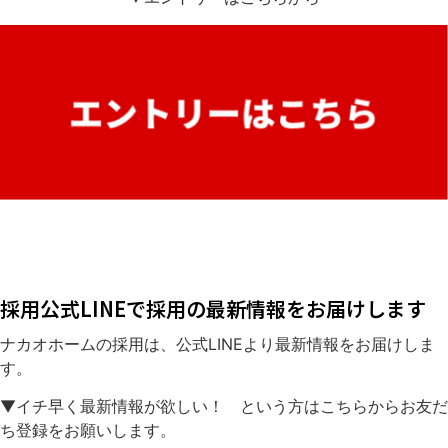
採用公式LINEで採用の最新情報をお届けします
ナカオホームの採用は、公式LINEより最新情報をお届けしま
す。
▼イチ早く最新情報が欲しい！ という方はこちらからお友だ
ち登録をお願いします。