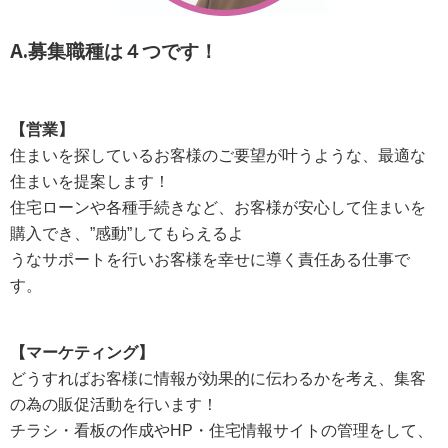
A.
募集職種は４つです！
【営業】
住まいを探しているお客様のご要望が叶うような、最適な
住まいを提案します！
住宅ローンや各種手続きなど、お客様が安心して住まいを
購入でき、”感動”してもらえるよ
うなサポートを行いお客様を幸せに導く責任ある仕事で
す。
【マーケティング】
どうすればお客様に情報が効果的に伝わるかを考え、集客
の為の販促活動を行います！
チラシ・看板の作成やHP・住宅情報サイトの管理をして、