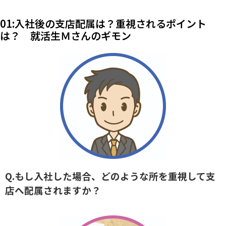
01:入社後の支店配属は？重視されるポイント
は？ 就活生Ｍさんのギモン
Q.もし入社した場合、どのような所を重視して支
店へ配属されますか？