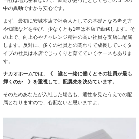
当社は地元密着なので、転勤があったとしてもこの３つの
中の異動ですから安心です。
まず、最初に安城本店で社会人としての基礎となる考え方
や知識などを学び、少なくとも1年は本店で勤務します。そ
の上で、向上心やチャレンジ精神の高い社員を支店に配属
します。反対に、多くの社員との関わりで成長していくタ
イプの社員は本店でじっくりと育てていくケースもありま
す。
ナカオホームでは、《 誰と一緒に働くとその社員が最も
輝くのか 》を重視して、配属先を決めています。
そのためあなたが入社した場合も、適性を見たうえでの配
属となりますので、心配ないと思いますよ。