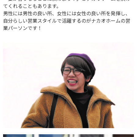
てくれることもあります。
男性には男性の良い所、女性には女性の良い所を発揮し、
自分らしい営業スタイルで活躍するのがナカオホームの営
業パーソンです！