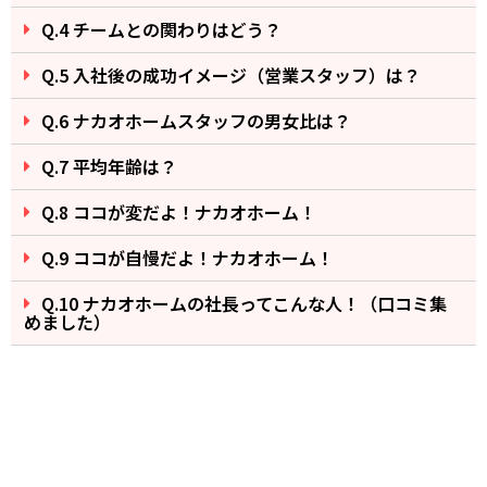
Q.4 チームとの関わりはどう？
Q.5 入社後の成功イメージ（営業スタッフ）は？
Q.6 ナカオホームスタッフの男女比は？
Q.7 平均年齢は？
Q.8 ココが変だよ！ナカオホーム！
Q.9 ココが自慢だよ！ナカオホーム！
Q.10 ナカオホームの社長ってこんな人！（口コミ集
めました）