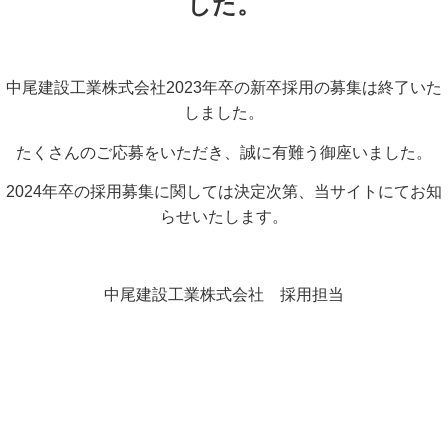
した。
中尾建設工業株式会社2023年卒の新卒採用の募集は終了いた
しました。
たくさんのご応募をいただき、誠に有難う御座いました。
2024年卒の採用募集に関しては決定次第、当サイトにてお知
らせいたします。
中尾建設工業株式会社 採用担当