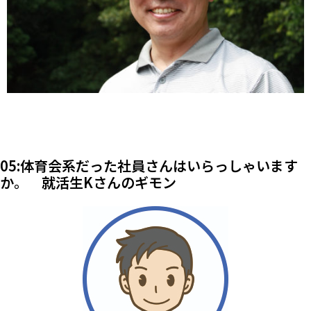
05:体育会系だった社員さんはいらっしゃいます
か。 就活生Kさんのギモン