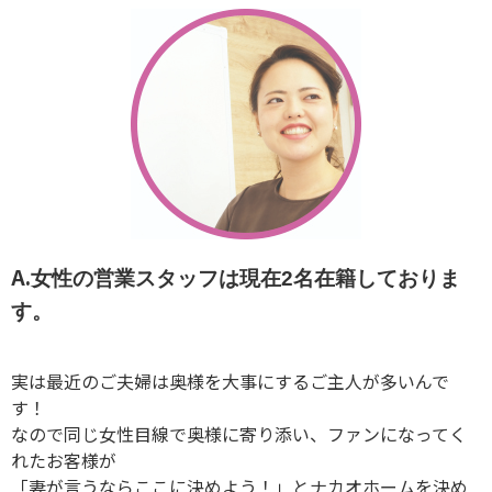
A.
女性の営業スタッフは現在2名在籍しておりま
す。
実は最近のご夫婦は奥様を大事にするご主人が多いんで
す！
なので同じ女性目線で奥様に寄り添い、ファンになってく
れたお客様が
「妻が言うならここに決めよう！」とナカオホームを決め