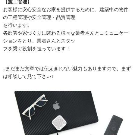
【施工管理】
お客様に安心安全なお家を提供するために、建築中の物件
の工程管理や安全管理・品質管理
を行います。
各部署や家づくりに関わる様々な業者さんとコミュニケー
ションをとり、業者さんとスタッ
フを繋ぐ役割を担っています！
..まだまだ文章では伝えきれない魅力もありますので、まず
は相談して見て下さい♪