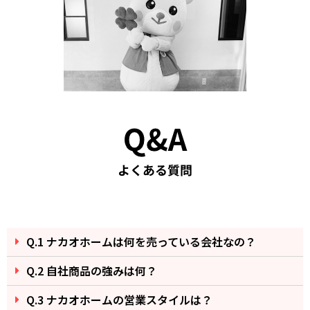
Q.1 ナカオホームは何を売っている会社なの？
Q.2 自社商品の強みは何？
Q.3 ナカオホームの営業スタイルは？