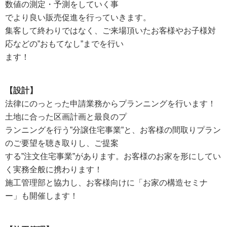
数値の測定・予測をしていく事
でより良い販売促進を行っていきます。
集客して終わりではなく、ご来場頂いたお客様やお子様対
応などの”おもてなし”までを行い
ます！
【設計】
法律にのっとった申請業務からプランニングを行います！
土地に合った区画計画と最良のプ
ランニングを行う”分譲住宅事業”と、お客様の間取りプラン
のご要望を聴き取りし、ご提案
する”注文住宅事業”があります。お客様のお家を形にしてい
く実務全般に携わります！
施工管理部と協力し、お客様向けに「お家の構造セミナ
ー」も開催します！