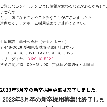
ご覧になるタイミングごとに情報が変わるなどがあるかもしれ
ませんが、
もし、気になることやご不安なことがございましたら、
遠慮なくナカオホーム採用係までご連絡ください。
中尾建設工業株式会社（ナカオホーム）
〒446-0026 愛知県安城市安城町社口堂75
TEL.0566-76-5321 FAX.0566-76-5325
フリーダイヤル.
0120-10-5322
営業時間／10：00〜18：00 定休日／毎週火・水曜日
2023年3月卒の新卒採用募集は終了しました。
2023年3月卒の新卒採用募集は終了しま