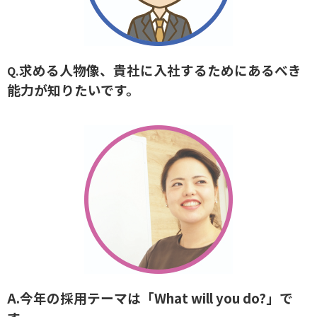
求める人物像、貴社に入社するためにあるべき
Q.
能力が知りたいです。
A.今年の採用テーマは「What will you do?」で