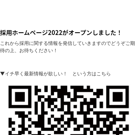
採用ホームページ2022がオープンしました！
これから採用に関する情報を発信していきますのでどうぞご期
待の上、お待ちください！
▼イチ早く最新情報が欲しい！ という方はこちら