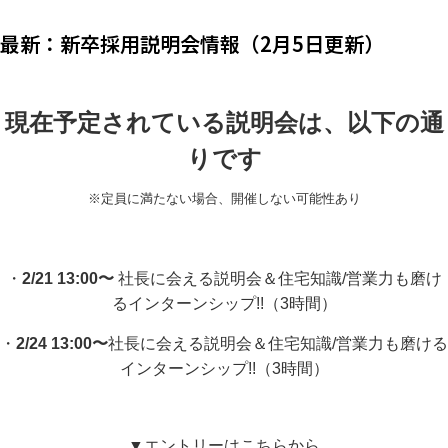
最新：新卒採用説明会情報（2月5日更新）
現在予定されている説明会は、以下の通
りです
※定員に満たない場合、開催しない可能性あり
・
2/21 13:00〜
社長に会える説明会＆住宅知識/営業力も磨け
るインターンシップ!!（3時間）
・
2/24 13:00〜
社長に会える説明会＆住宅知識/営業力も磨ける
インターンシップ!!（3時間）
▼エントリーはこちらから