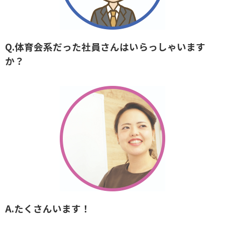
Q.体育会系だった社員さんはいらっしゃいます
か？
A.たくさんいます！