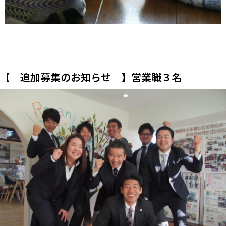
【 追加募集のお知らせ 】営業職３名