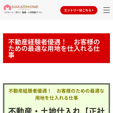
エントリーはこちら
リクルート（求人）情報・人財制度サイト
不動産経験者優遇！ お客様の
ための最適な用地を仕入れる仕
事
不動産経験者優遇！ お客様のための最適な
用地を仕入れる仕事
不動産・土地仕入れ【正社