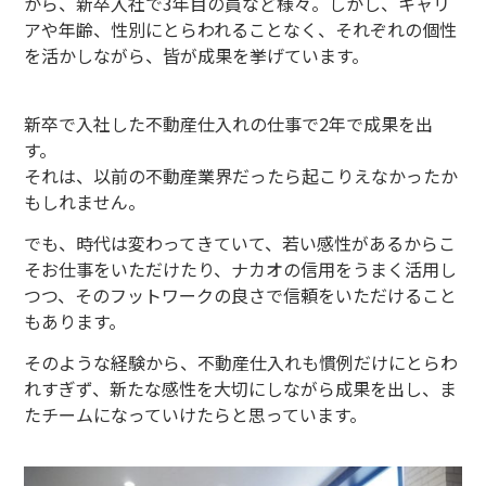
から、新卒入社で3年目の員など様々。しかし、キャリ
アや年齢、性別にとらわれることなく、それぞれの個性
を活かしながら、皆が成果を挙げています。
新卒で入社した不動産仕入れの仕事で2年で成果を出
す。
それは、以前の不動産業界だったら起こりえなかったか
もしれません。
でも、時代は変わってきていて、若い感性があるからこ
そお仕事をいただけたり、ナカオの信用をうまく活用し
つつ、そのフットワークの良さで信頼をいただけること
もあります。
そのような経験から、不動産仕入れも慣例だけにとらわ
れすぎず、新たな感性を大切にしながら成果を出し、ま
たチームになっていけたらと思っています。