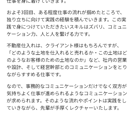
仕事を身に着けていきます。
およそ3
回目、ある程度仕事の流れが掴めたところで、
独り立ちに向けて実践の経験を積んでいきます。この実
践で身につけていただきたいスキルはズバリ、コミュニ
ケーション力、人と人を繋げる力です。
不動産仕入れは、クライアント様はもちろんですが、
「
どのような土地を仕入れると売れるか・この土地はど
のようなお客様のための土地なのか」など、
社内の営業
や設計、そして経営幹部とのコミュニケーションをとり
ながらすすめる仕事です。
なので、事務的なコミュニケーションだけでなく双方が
気持ちよく仕事が進められるようなコミュニケーション
が求められます。そのような流れやポイントは実践をし
ていきながら、先輩が手厚くレクチャーいたします。