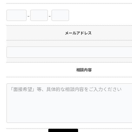
–
–
メールアドレス
相談内容