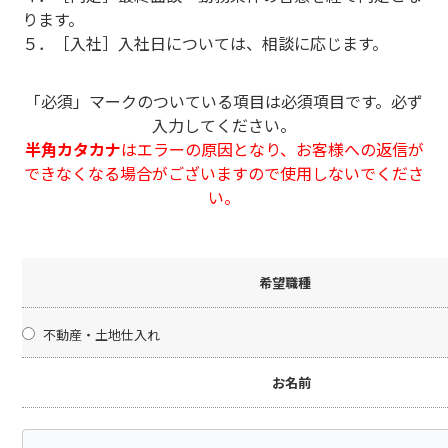
ります。
５．［入社］入社日については、相談に応じます。
「必須」マークのついている項目は必須項目です。必ず
入力してください。
半角カタカナ
はエラーの原因となり、お客様への返信が
できなくなる場合がございますので使用しないでくださ
い。
希望職種
不動産・土地仕入れ
お名前