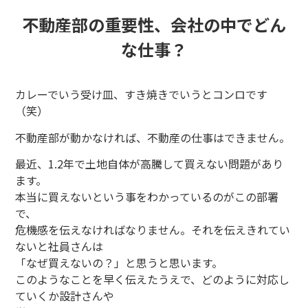
不動産部の重要性、会社の中でどん
な仕事？
カレーでいう受け皿、すき焼きでいうとコンロです
（笑）
不動産部が動かなければ、不動産の仕事はできません。
最近、
1.2
年で土地自体が高騰して買えない問題があり
ます。
本当に買えないという事をわかっているのがこの部署
で、
危機感を伝えなければなりません。それを伝えきれてい
ないと社員さんは
「なぜ買えないの？」と思うと思います。
このようなことを早く伝えたうえで、どのように対応し
ていくか設計さんや