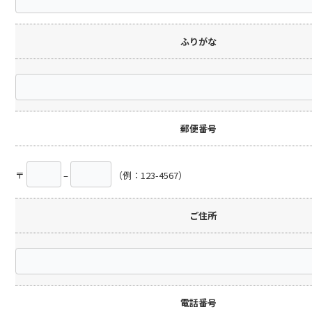
ふりがな
郵便番号
〒
–
（例：123-4567）
ご住所
電話番号