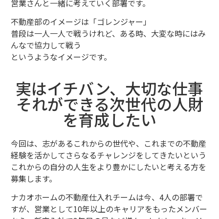
営業さんと一緒に考えていく部署です。
不動産部のイメージは「ゴレンジャー」
普段は一人一人で戦うけれど、ある時、大変な時にはみ
んなで協力して戦う
というようなイメージです。
実はイチバン、大切な仕事
それができる次世代の人財
を育成したい
今回は、志があるこれからの世代や、これまでの
不動産
経験を活かしてさらなるチャレンジをしてきたいという
これからの自分の人生をより豊かにしたいと考える方を
募集します。
ナカオホームの不動産仕入れチームは今、4人の部署で
すが、営業として10年以上のキャリアをもったメンバー