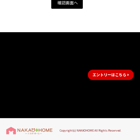
エントリーはこちら
Copyright(c) NAKAOHOME All Rights Reserved.